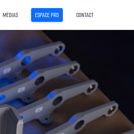
MÉDIAS
ESPACE PRO
CONTACT