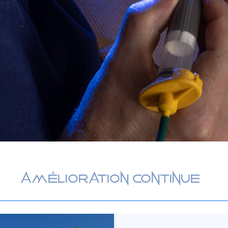
Amélioration continue