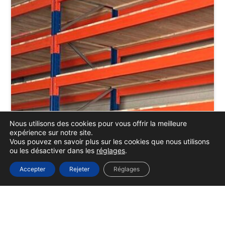
Nous utilisons des cookies pour vous offrir la meilleure
expérience sur notre site.
Vous pouvez en savoir plus sur les cookies que nous utilisons
ou les désactiver dans les
réglages
.
Accepter
Rejeter
Réglages