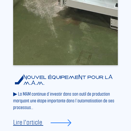
Nouvel équipement pour la
M.A.M.
▶ La MAM continue d’investir dans son outil de production
marquant une étape importante dans l’automatisation de ses
processus…
Lire l'article