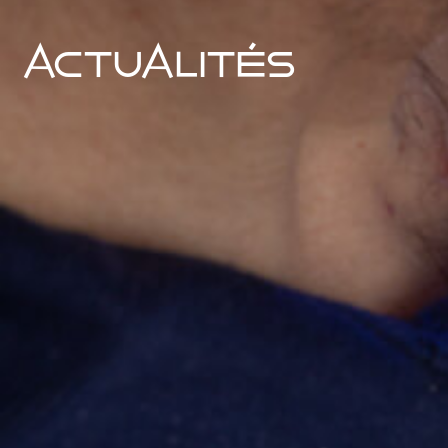
Actualités