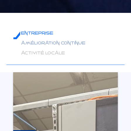
Entreprise
Amélioration continue
Activité locale