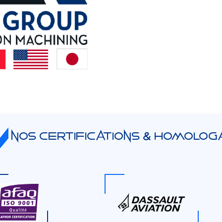
Nos certifications & Homolog