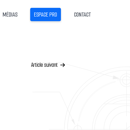
MÉDIAS
ESPACE PRO
CONTACT
Article suivant
on
e