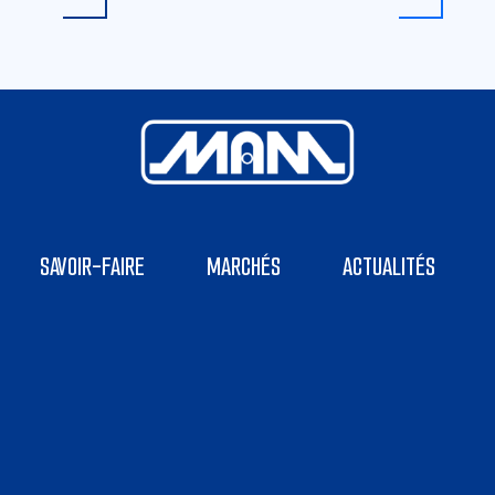
SAVOIR-FAIRE
MARCHÉS
ACTUALITÉS