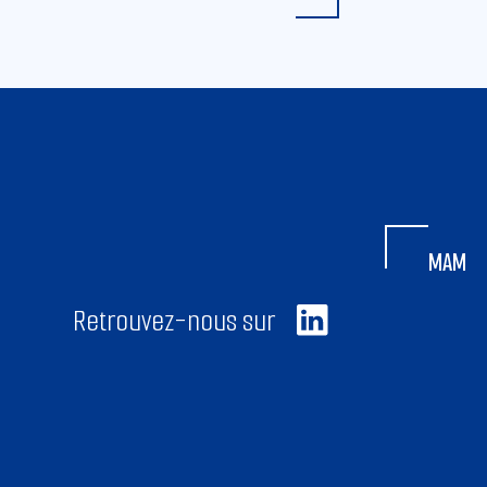
MAM
Retrouvez-nous sur