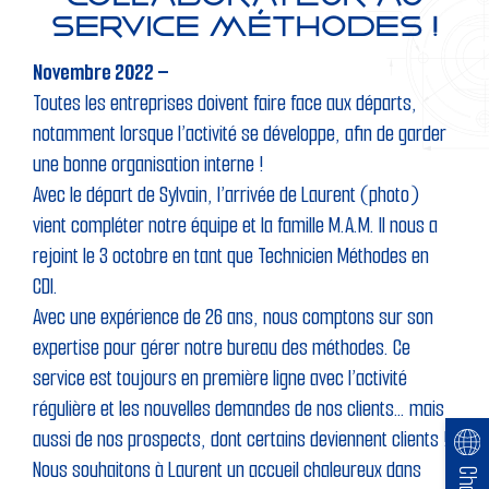
service méthodes !
Novembre 2022 –
Toutes les entreprises doivent faire face aux départs,
notamment lorsque l’activité se développe, afin de garder
une bonne organisation interne !
Avec le départ de Sylvain, l’arrivée de Laurent (photo)
vient compléter notre équipe et la famille M.A.M. Il nous a
rejoint le 3 octobre en tant que Technicien Méthodes en
CDI.
Avec une expérience de 26 ans, nous comptons sur son
expertise pour gérer notre bureau des méthodes. Ce
service est toujours en première ligne avec l’activité
régulière et les nouvelles demandes de nos clients… mais
aussi de nos prospects, dont certains deviennent clients !
Nous souhaitons à Laurent un accueil chaleureux dans