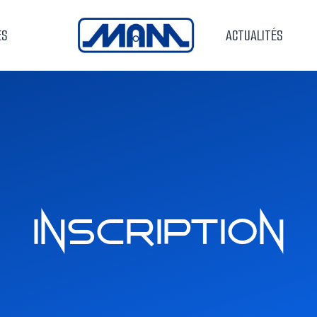
ÉS
ACCUEIL
ACTUALITÉS
Inscription