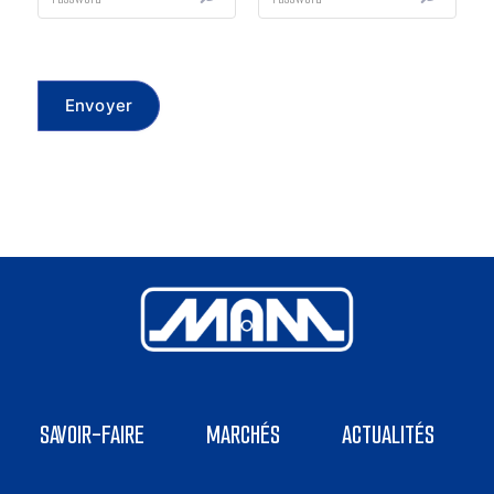
Envoyer
SAVOIR-FAIRE
MARCHÉS
ACTUALITÉS