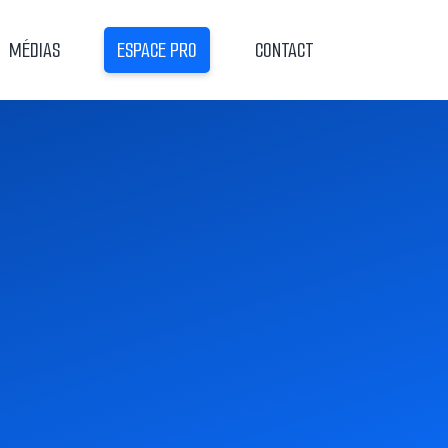
MÉDIAS
ESPACE PRO
CONTACT